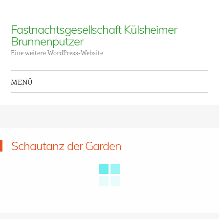
Fastnachtsgesellschaft Külsheimer
Brunnenputzer
Eine weitere WordPress-Website
MENÜ
Zum Inhalt springen
Schautanz der Garden