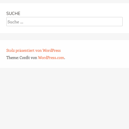
SUCHE
Suche
Stolz präsentiert von WordPress
Theme: Confit von
WordPress.com
.