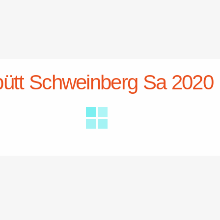
bütt Schweinberg Sa 2020