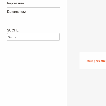
Impressum
Datenschutz
SUCHE
Suche
Stolz präsenti