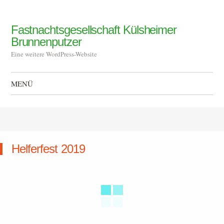
Fastnachtsgesellschaft Külsheimer
Brunnenputzer
Eine weitere WordPress-Website
MENÜ
Zum Inhalt springen
Helferfest 2019