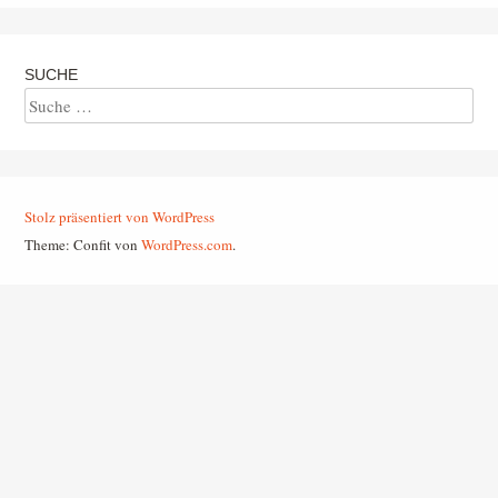
SUCHE
Suche
Stolz präsentiert von WordPress
Theme: Confit von
WordPress.com
.