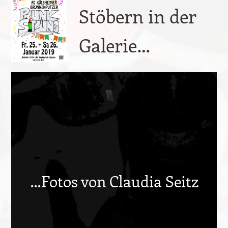
Stöbern in der
Galerie…
…Fotos von Claudia Seitz