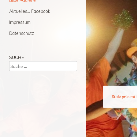
Bilder-Galerie
Aktuelles… Facebook
Impressum
Datenschutz
SUCHE
Suche
Stolz präsent