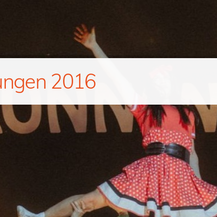
ungen 2016