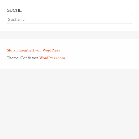
SUCHE
Suche
Stolz präsentiert von WordPress
Theme: Confit von
WordPress.com
.