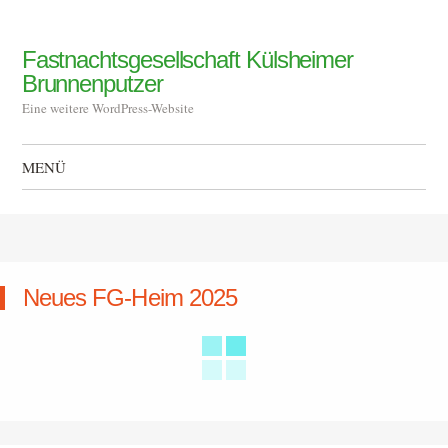
Fastnachtsgesellschaft Külsheimer
Brunnenputzer
Eine weitere WordPress-Website
MENÜ
Zum Inhalt springen
Neues FG-Heim 2025