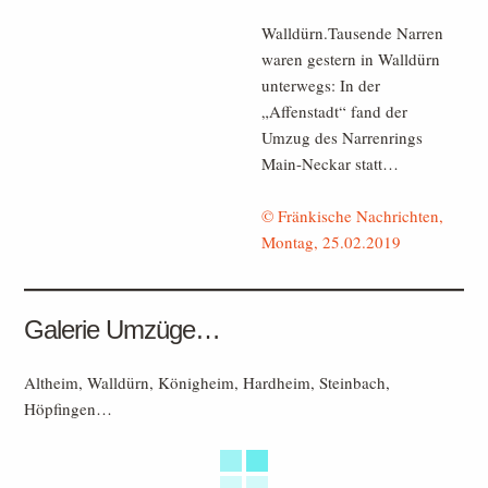
Walldürn.Tausende Narren
waren gestern in Walldürn
unterwegs: In der
„Affenstadt“ fand der
Umzug des Narrenrings
Main-Neckar statt…
© Fränkische Nachrichten,
Montag, 25.02.2019
Galerie Umzüge…
Altheim, Walldürn, Königheim, Hardheim, Steinbach,
Höpfingen…