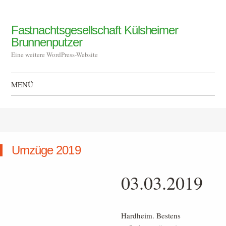
Fastnachtsgesellschaft Külsheimer
Brunnenputzer
Eine weitere WordPress-Website
MENÜ
Zum Inhalt springen
Umzüge 2019
03.03.2019
Hardheim. Bestens