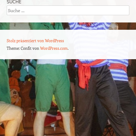
SUCHE
Suche
Stolz präsentiert von WordPress
Theme: Confit von
WordPress.com
.