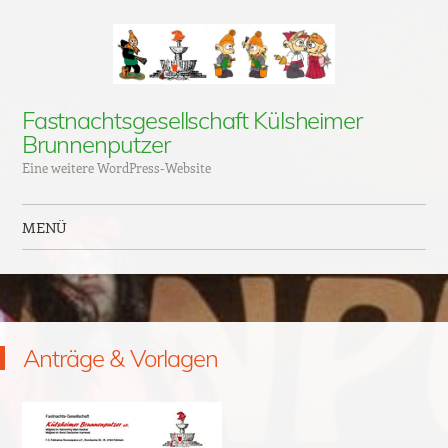
Fastnachtsgesellschaft Külsheimer
Brunnenputzer
Eine weitere WordPress-Website
MENÜ
Zum Inhalt springen
Anträge & Vorlagen