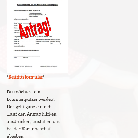
*
Beitrittsformular
*
Du möchtest ein
Brunnenputzer werden?
Das geht ganz einfach!
…auf den Antrag klicken,
ausdrucken, ausfüllen und
bei der Vorstandschaft
abgeben.