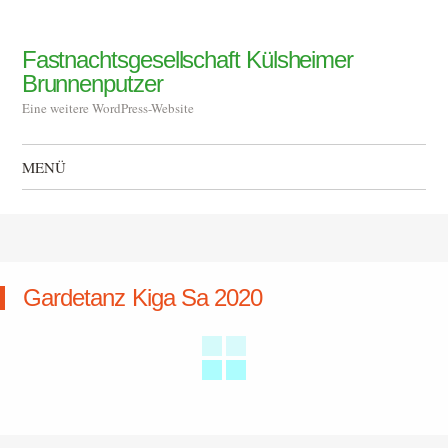
Fastnachtsgesellschaft Külsheimer
Brunnenputzer
Eine weitere WordPress-Website
MENÜ
Zum Inhalt springen
Gardetanz Kiga Sa 2020