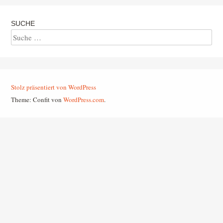
SUCHE
Suche
Stolz präsentiert von WordPress
Theme: Confit von
WordPress.com
.