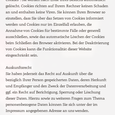
gelöscht. Cookies richten auf Ihrem Rechner keinen Schaden
an und enthalten keine Viren. Sie können Ihren Browser so
einstellen, dass Sie über das Setzen von Cookies informiert
werden und Cookies nur im Einzelfall erlauben, die
Annahme von Cookies für bestimmte Fälle oder generell
ausschließen, sowie das automatische Löschen der Cookies
beim Schließen des Browser aktivieren. Bei der Deaktivierung
von Cookies kann die Funktionalität dieser Website
eingeschränkt sein.
Auskunftsrecht
Sie haben jederzeit das Recht auf Auskunft über die
bezüglich Ihrer Person gespeicherten Daten, deren Herkunft
und Empfänger und den Zweck der Datenverarbeitung und
ggf. ein Recht auf Berichtigung, Sperrung oder Löschung
dieser Daten. Hierzu sowie zu weiteren Fragen zum Thema
personenbezogene Daten können Sie sich unter der im
Impressum angegebenen Adresse an uns wenden.