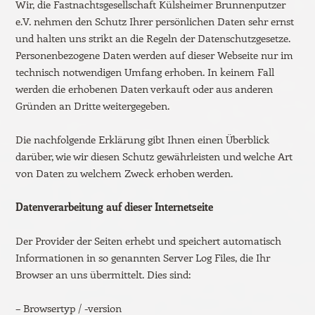
Wir, die Fastnachtsgesellschaft Külsheimer Brunnenputzer
e.V. nehmen den Schutz Ihrer persönlichen Daten sehr ernst
und halten uns strikt an die Regeln der Datenschutzgesetze.
Personenbezogene Daten werden auf dieser Webseite nur im
technisch notwendigen Umfang erhoben. In keinem Fall
werden die erhobenen Daten verkauft oder aus anderen
Gründen an Dritte weitergegeben.
Die nachfolgende Erklärung gibt Ihnen einen Überblick
darüber, wie wir diesen Schutz gewährleisten und welche Art
von Daten zu welchem Zweck erhoben werden.
Datenverarbeitung auf dieser Internetseite
Der Provider der Seiten erhebt und speichert automatisch
Informationen in so genannten Server Log Files, die Ihr
Browser an uns übermittelt. Dies sind:
– Browsertyp / -version