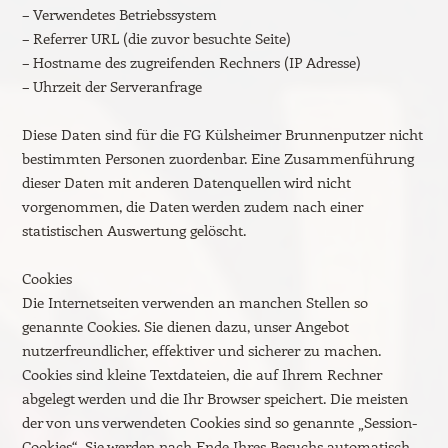
– Verwendetes Betriebssystem
– Referrer URL (die zuvor besuchte Seite)
– Hostname des zugreifenden Rechners (IP Adresse)
– Uhrzeit der Serveranfrage
Diese Daten sind für die FG Külsheimer Brunnenputzer nicht
bestimmten Personen zuordenbar. Eine Zusammenführung
dieser Daten mit anderen Datenquellen wird nicht
vorgenommen, die Daten werden zudem nach einer
statistischen Auswertung gelöscht.
Cookies
Die Internetseiten verwenden an manchen Stellen so
genannte Cookies. Sie dienen dazu, unser Angebot
nutzerfreundlicher, effektiver und sicherer zu machen.
Cookies sind kleine Textdateien, die auf Ihrem Rechner
abgelegt werden und die Ihr Browser speichert. Die meisten
der von uns verwendeten Cookies sind so genannte „Session-
Cookies“. Sie werden nach Ende Ihres Besuchs automatisch