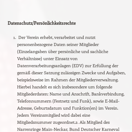
Datenschutz/Persönlichkeitsrechte
Der Verein erhebt, verarbeitet und nutzt
personenbezogene Daten seiner Mitglieder
(Einzelangaben über persönliche und sachliche
Verhältnisse) unter Einsatz von
Datenverarbeitungsanlagen (EDV) zur Erfüllung der
gemäß dieser Satzung zulässigen Zwecke und Aufgaben,
beispielsweise im Rahmen der Mitgliederverwaltung.
Hierbei handelt es sich insbesondere um folgende
Mitgliederdaten: Name und Anschrift, Bankverbindung,
Telefonnummern (Festnetz und Funk), sowie E-Mail-
Adresse, Geburtsdatum und Funktion(en) im Verein.
Jedem Vereinsmitglied wird dabei eine
Mitgliedsnummer zugeordnet.2. Als Mitglied des
Narrenringe Main-Neckar, Bund Deutscher Karneval