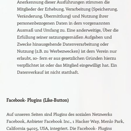
Anerkennung dieser Ausführungen stimmen die
Mitglieder der Erhebung, Verarbeitung (Speicherung,
Veränderung, Übermittlung) und Nutzung ihrer
personenbezogenen Daten in dem vorgenannten
Ausmaß und Umfang zu. Eine anderweitige, Über die
Erfüllung seiner satzungsgemäßen Aufgaben und
Zwecke hinausgehende Datenverarbeitung oder
Nutzung (z.B. zu Werbezwecken) ist dem Verein nur
erlaubt, so- fern er aus gesetzlichen Gründen hierzu
verpflichtet ist oder das Mitglied eingewilligt hat. Ein
Datenverkauf ist nicht statthaft.
Facebook- Plugins (Like-Button)
Auf unseren Seiten sind Plugins des sozialen Netzwerks
Facebook, Anbieter Facebook Inc., 1 Hacker Way, Menlo Park,
California 94025, USA, integriert. Die Facebook- Plugins