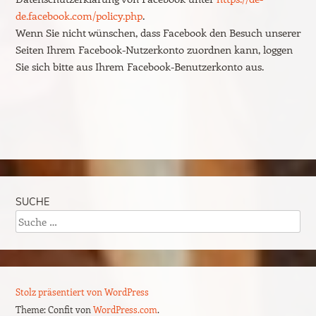
de.facebook.com/policy.php
.
Wenn Sie nicht wünschen, dass Facebook den Besuch unserer
Seiten Ihrem Facebook-Nutzerkonto zuordnen kann, loggen
Sie sich bitte aus Ihrem Facebook-Benutzerkonto aus.
SUCHE
Suche
Stolz präsentiert von WordPress
Theme: Confit von
WordPress.com
.