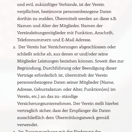
und evtl. zukünftiger Verbände, ist der Verein
verpflichtet, bestimmte personenbezogene Daten
dorthin zu melden. Übermittelt werden an diese z.B.
Namen und Alter der Mitglieder, Namen der
Vereinsleitungsmitglieder mit Funktion, Anschrift,
Telefonnummern und E-Mail Adresse.
Der Verein hat Versicherungen abgeschlossen oder
schließt solche ab, aus denen er und/oder seine
Mitglieder Leistungen beziehen können. Soweit dies zur
Begründung, Durchführung oder Beendigung dieser
Verträge erforderlich ist, übermittelt der Verein
personenbezogene Daten seiner Mitglieder (Name,
Adresse, Geburtsdatum oder Alter, Funktion(en) im
Verein, etc.) an das zu- ständige
Versicherungsunternehmen. Der Verein stellt hierbei
vertraglich sicher, dass der Empfänger die Daten
ausschließlich dem Übermittlungszweck gemäß
verwendet.
Im Zusammenhang mit der Förderung des