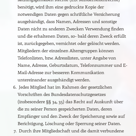
benötigt, wird ihm eine gedruckte Kopie der
notwendigen Daten gegen schriftliche Versicherung
ausgehändigt, dass Namen, Adressen und sonstige
Daten nicht zu anderen Zwecken Verwendung finden
und die erhaltenen Daten, so- bald deren Zweck erfüllt
ist, zurückgegeben, vernichtet oder gelöscht werden.
Mitgliedern der einzelnen Altersgruppen können
Telefonlisten, bzw. Adresslisten, unter Angabe von
Name, Adresse, Geburtsdatum, Telefonnummer und E-
Mail-Adresse zur besseren Kommunikation
untereinander ausgehändigt werden.
Jedes Mitglied hat im Rahmen der gesetzlichen
Vorschriften des Bundesdatenschutzgesetzes
(insbesondere §§ 34, 35) das Recht auf Auskunft über
die zu seiner Person gespeicherten Daten, deren
Empfänger und den Zweck der Speicherung sowie auf
Berichtigung, Löschung oder Sperrung seiner Daten.
Durch ihre Mitgliedschaft und die damit verbundene