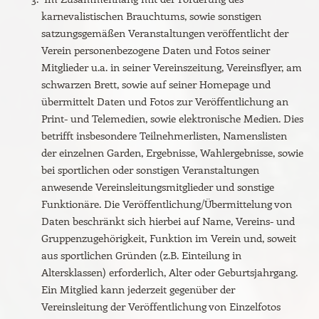
karnevalistischen Brauchtums, sowie sonstigen
satzungsgemäßen Veranstaltungen veröffentlicht der
Verein personenbezogene Daten und Fotos seiner
Mitglieder u.a. in seiner Vereinszeitung, Vereinsflyer, am
schwarzen Brett, sowie auf seiner Homepage und
übermittelt Daten und Fotos zur Veröffentlichung an
Print- und Telemedien, sowie elektronische Medien. Dies
betrifft insbesondere Teilnehmerlisten, Namenslisten
der einzelnen Garden, Ergebnisse, Wahlergebnisse, sowie
bei sportlichen oder sonstigen Veranstaltungen
anwesende Vereinsleitungsmitglieder und sonstige
Funktionäre. Die Veröffentlichung/Übermittelung von
Daten beschränkt sich hierbei auf Name, Vereins- und
Gruppenzugehörigkeit, Funktion im Verein und, soweit
aus sportlichen Gründen (z.B. Einteilung in
Altersklassen) erforderlich, Alter oder Geburtsjahrgang.
Ein Mitglied kann jederzeit gegenüber der
Vereinsleitung der Veröffentlichung von Einzelfotos